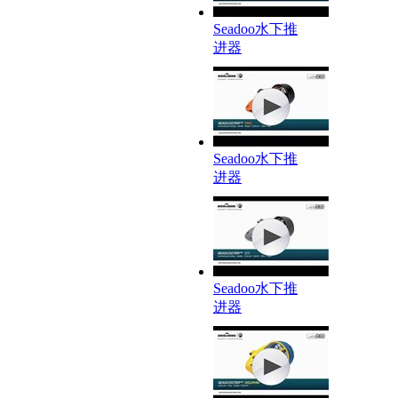
Seadoo水下推
进器
Seadoo水下推
进器
Seadoo水下推
进器