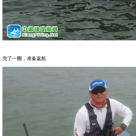
兜了一圈，准备返航