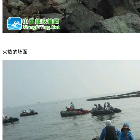
火热的场面