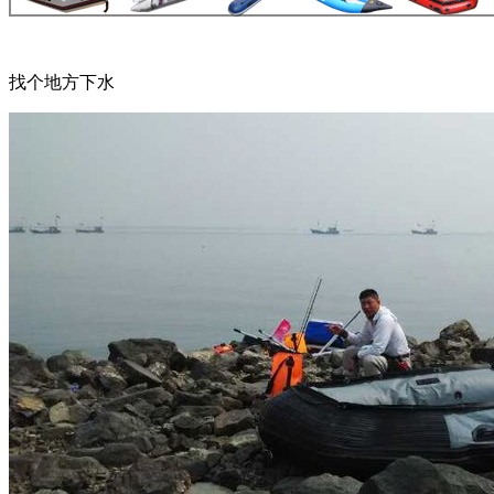
找个地方下水