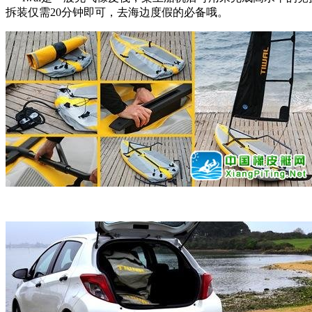
拆装仅需20分钟即可，去海边度假的必备哦。