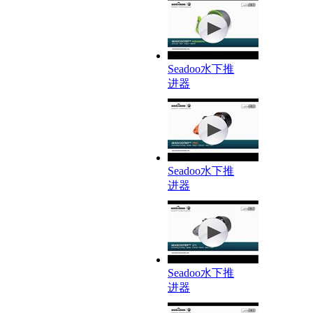
Seadoo水下推
进器
Seadoo水下推
进器
Seadoo水下推
进器