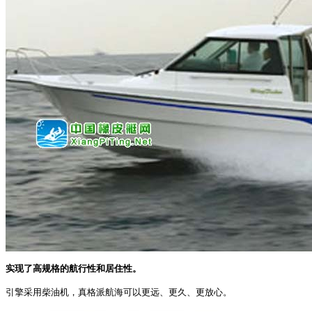
实现了高规格的航行性和居住性。
引擎采用柴油机，真格派航海可以更远、更久、更放心。