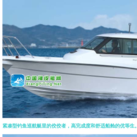
紧凑型钓鱼巡航艇里的佼佼者，高完成度和舒适船舱的优等生