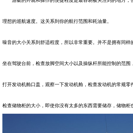
游艇的外观和操作的便捷程度是最容易被关注到的地方，但
理想的巡航速度。这关系到你的航行范围和耗油量。
噪音的大小关系到舒适程度，所以非常重要。并不是拥有同样
坐在驾驶台前，检查放脚空间大小以及操纵杆所能控制的范围
打开发动机舱口盖，观察一下发动机舱，检查发动机的常规零
检查储物柜的大小，即使你没有太多的东西需要储存，储物柜