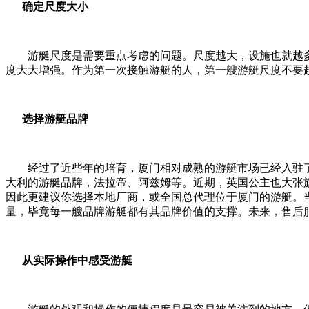
确定尺度大小
游艇尺度是需要重点考虑的问题。尺度越大，设施也就越多
度大大增强。作为第一次接触游艇的人，第一艘游艇尺度不要超
选择游艇品牌
经过了近些年的培育，厦门相对成熟的游艇市场已经入驻了
大利的游艇品牌，法拉帝、阿兹姆等。近期，英国公主也大张
因此更建议你选择本地厂商，或全国总代理位于厦门的游艇。
量，毕竟每一艘品牌游艇都有其品牌价值的支撑。未来，售后
从实际操作中感受游艇