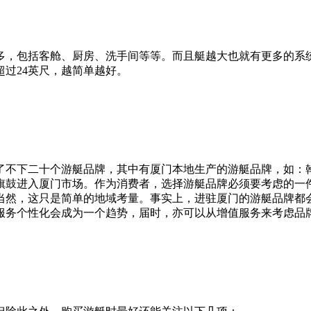
，包括客舱、厨房、洗手间等等。而且艇越大也就有更多的系
过24英尺，越简单越好。
不下二十个游艇品牌，其中有厦门本地生产的游艇品牌，如：
旗鼓进入厦门市场。作为消费者，选择游艇品牌必须要考虑的一
当然，这只是简单的地域考量。事实上，进驻厦门的游艇品牌都
服务个性化会成为一个趋势，届时，亦可以从增值服务来考虑品