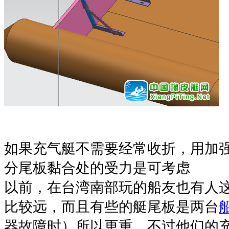
如果充气艇不需要经常收折，用加
分尾板黏合处的受力是可考虑
以前，在台湾南部玩的船友也有人
比较远，而且有些的艇尾板是两台
器故障时）所以更重，不过他们的