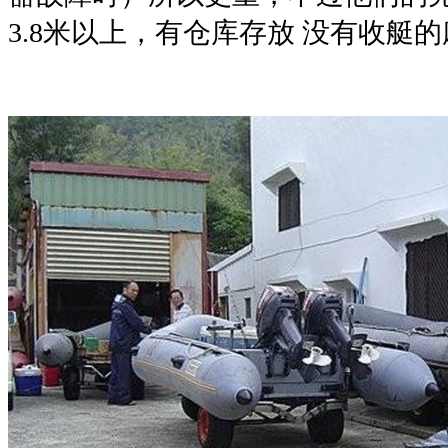
3.8米以上，有仓库存放 没有收艇