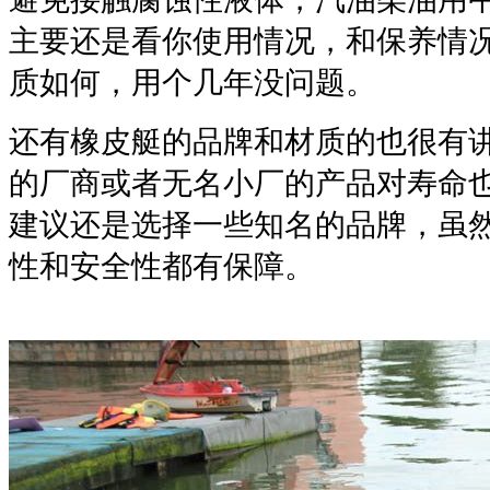
主要还是看你使用情况，和保养情
质如何，用个几年没问题。
还有橡皮艇的品牌和材质的也很有
的厂商或者无名小厂的产品对寿命
建议还是选择一些知名的品牌，虽
性和安全性都有保障。