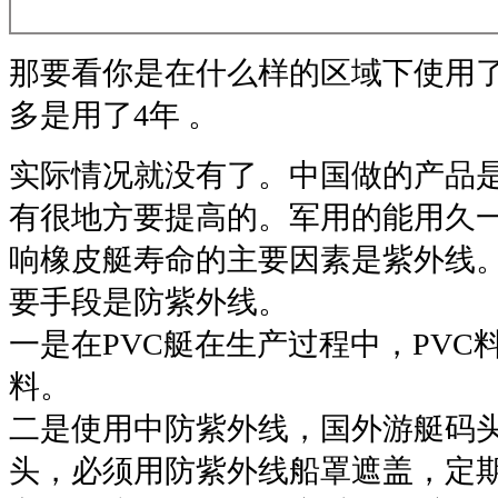
那要看你是在什么样的区域下使用了
多是用了4年 。
实际情况就没有了。中国做的产品
有很地方要提高的。军用的能用久
响橡皮艇寿命的主要因素是紫外线
要手段是防紫外线。
一是在PVC艇在生产过程中，PVC
料。
二是使用中防紫外线，国外游艇码头
头，必须用防紫外线船罩遮盖，定