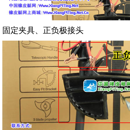
固定夹具、正负极接头