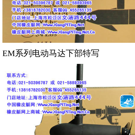
EM系列电动马达下部特写