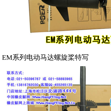
EM系列电动马达螺旋桨特写