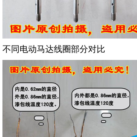
不同电动马达线圈部分对比