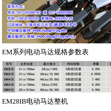
EM系列电动马达规格参数表
EM28IB电动马达整机