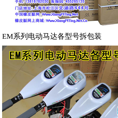
EM系列电动马达各型号拆包装