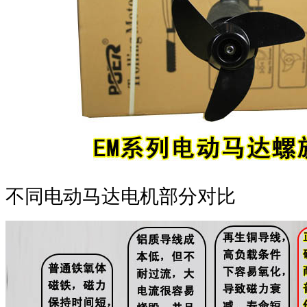
不同电动马达电机部分对比