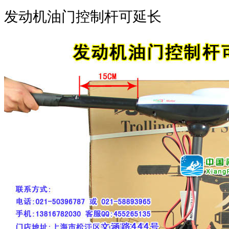
发动机油门控制杆可延长