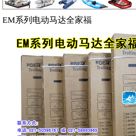
EM系列电动马达全家福