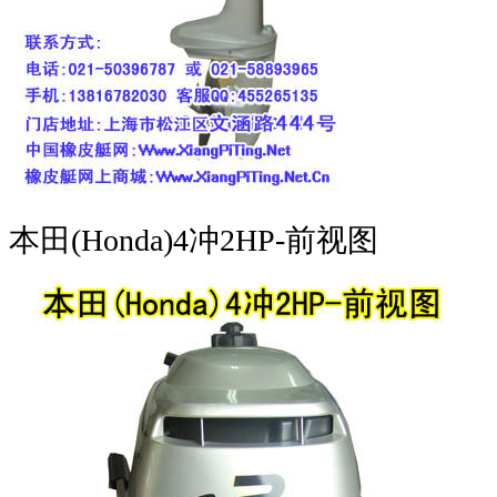
本田(Honda)4冲2HP-前视图