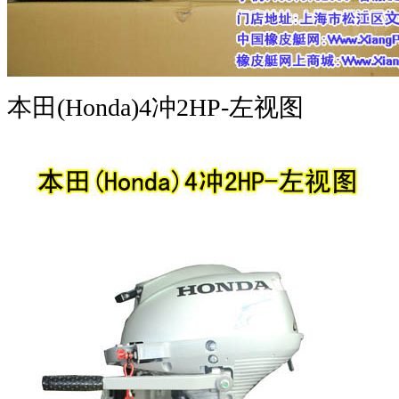
本田(Honda)4冲2HP-左视图