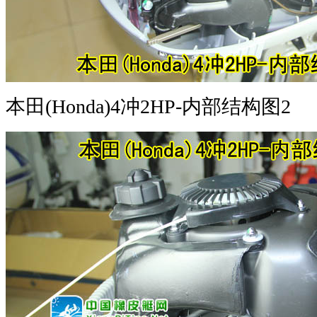
本田(Honda)4冲2HP-内部结构图2