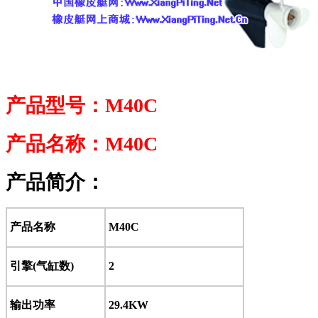
产品型号：M40C
产品名称：M40C
产品简介：
产品名称
M40C
引擎(气缸数)
2
输出功率
29.4KW