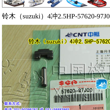
铃木（suzuki）4冲2.5HP-57620-97J0