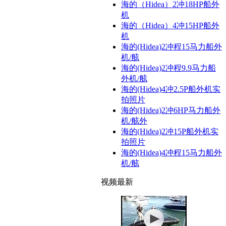
海的（Hidea）2冲18HP船外
机
海的（Hidea）4冲15HP船外
机
海的(Hidea)2冲程15马力船外
机/舷
海的(Hidea)2冲程9.9马力船
外机/舷
海的(Hidea)4冲2.5P船外机实
拍照片
海的(Hidea)2冲6HP马力船外
机/舷外
海的(Hidea)2冲15P船外机实
拍照片
海的(Hidea)4冲程15马力船外
机/舷
视频最新