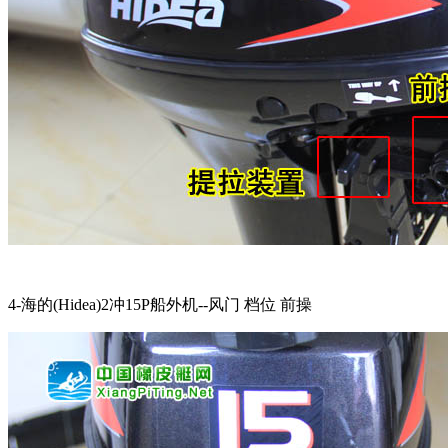
4-海的(Hidea)2冲15P船外机--风门 档位 前操