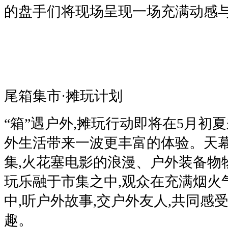
的盘手们将现场呈现一场充满动感与
尾箱集市·摊玩计划
“箱”遇户外,摊玩行动即将在5月初
外生活带来一波更丰富的体验。天幕
集,火花塞电影的浪漫、户外装备物
玩乐融于市集之中,观众在充满烟火
中,听户外故事,交户外友人,共同感
趣。