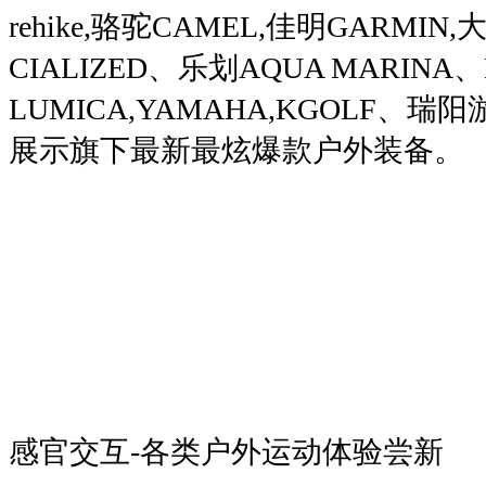
rehike,骆驼CAMEL,佳明GARMIN
CIALIZED、乐划AQUA MARINA、B
LUMICA,YAMAHA,KGOLF、
展示旗下最新最炫爆款户外装备。
感官交互-各类户外运动体验尝新