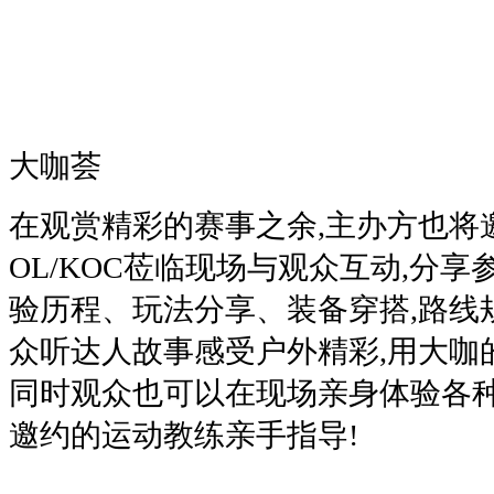
大咖荟
在观赏精彩的赛事之余,主办方也将
OL/KOC莅临现场与观众互动,分
验历程、玩法分享、装备穿搭,路线
众听达人故事感受户外精彩,用大咖
同时观众也可以在现场亲身体验各种
邀约的运动教练亲手指导!