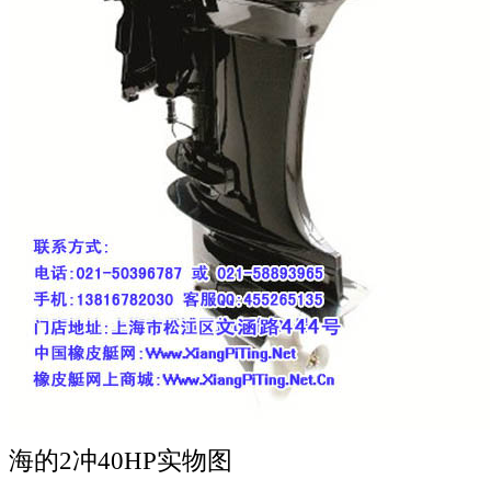
海的2冲40HP实物图