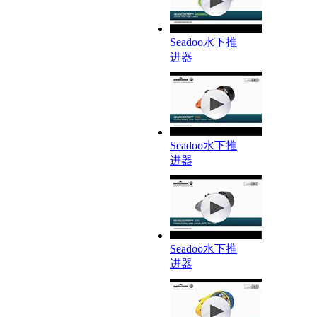
Seadoo水下推
进器
Seadoo水下推
进器
Seadoo水下推
进器